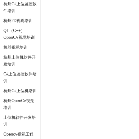
杭州C#上位监控软
件培训
杭州2D视觉培训
QT（C++）
OpenCV视觉培训
机器视觉培训
杭州上位机软件开
发培训
C#上位监控软件培
训
杭州C#上位机培训
杭州OpenCv视觉
培训
上位机软件开发培
训
Opencv视觉工程