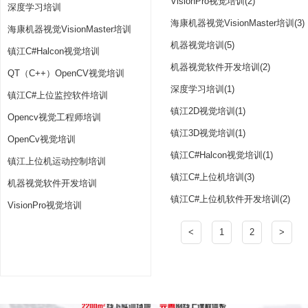
VisionPro视觉培训(2)
深度学习培训
海康机器视觉VisionMaster培训(3)
海康机器视觉VisionMaster培训
机器视觉培训(5)
镇江C#Halcon视觉培训
机器视觉软件开发培训(2)
QT（C++）OpenCV视觉培训
深度学习培训(1)
镇江C#上位监控软件培训
镇江2D视觉培训(1)
Opencv视觉工程师培训
镇江3D视觉培训(1)
OpenCv视觉培训
镇江C#Halcon视觉培训(1)
镇江上位机运动控制培训
镇江C#上位机培训(3)
机器视觉软件开发培训
镇江C#上位机软件开发培训(2)
VisionPro视觉培训
<
1
2
>