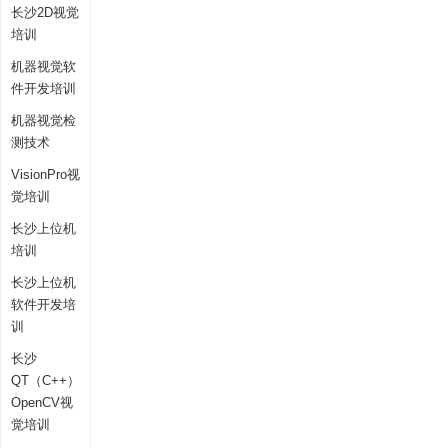
长沙2D视觉
培训
机器视觉软
件开发培训
机器视觉检
测技术
VisionPro视
觉培训
长沙上位机
培训
长沙上位机
软件开发培
训
长沙
QT（C++）
OpenCV视
觉培训