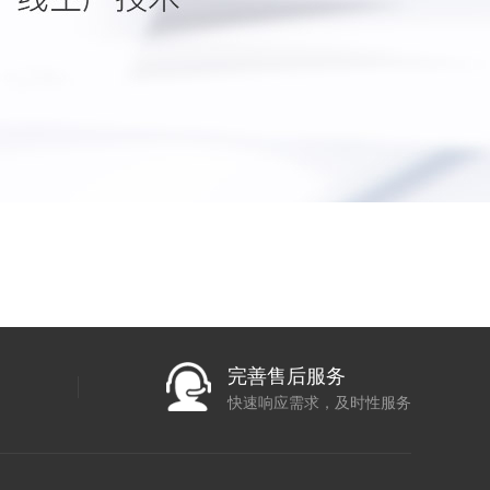
完善售后服务
快速响应需求，及时性服务