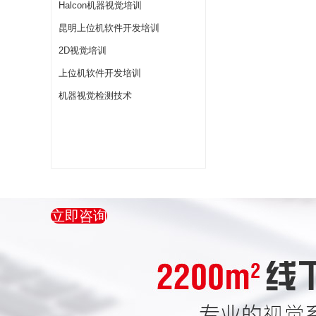
Halcon机器视觉培训
昆明上位机软件开发培训
2D视觉培训
上位机软件开发培训
机器视觉检测技术
立即咨询