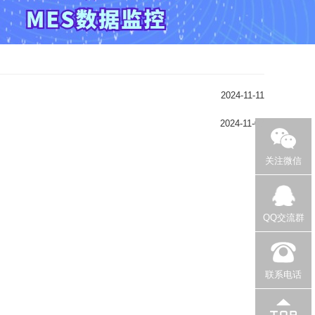
2024-11-11
2024-11-07
关注微信
QQ交流群
联系电话