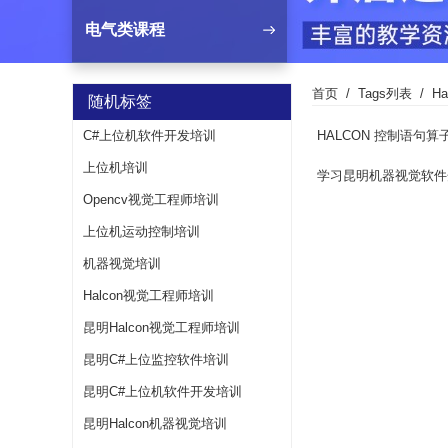
电气类课程
首页
Tags列表
H
随机标签
C#上位机软件开发培训
HALCON 控制语句算
上位机培训
学习昆明机器视觉软件
Opencv视觉工程师培训
上位机运动控制培训
机器视觉培训
Halcon视觉工程师培训
昆明Halcon视觉工程师培训
昆明C#上位监控软件培训
昆明C#上位机软件开发培训
昆明Halcon机器视觉培训