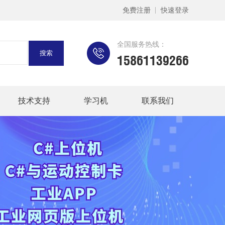
免费注册
快速登录
全国服务热线：
15861139266
技术支持
学习机
联系我们