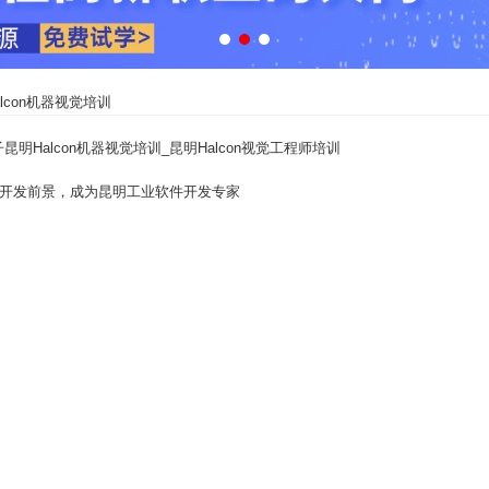
alcon机器视觉培训
子昆明Halcon机器视觉培训_昆明Halcon视觉工程师培训
开发前景，成为昆明工业软件开发专家