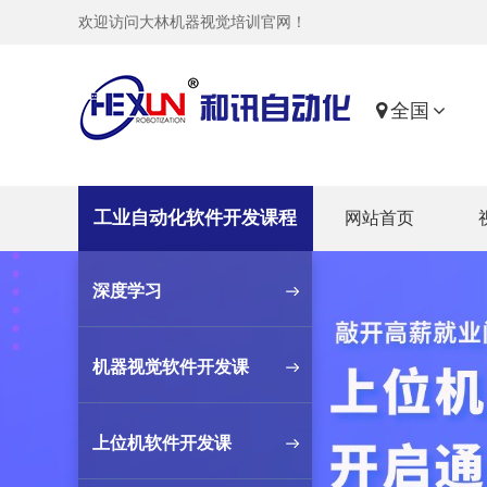
欢迎访问大林机器视觉培训官网！
全国
工业自动化软件开发课程
网站首页
深度学习
机器视觉软件开发课
上位机软件开发课