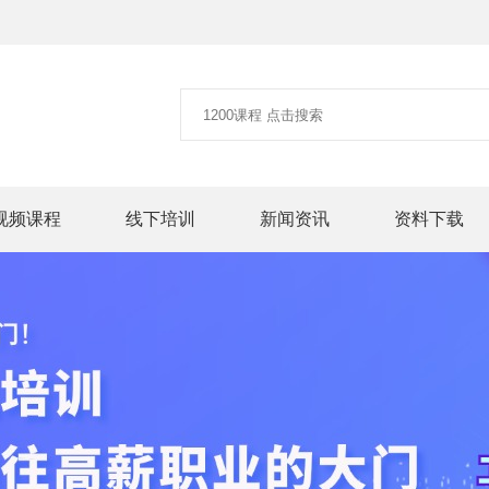
视频课程
线下培训
新闻资讯
资料下载