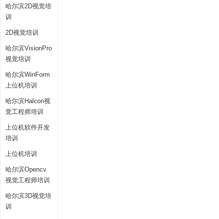
哈尔滨2D视觉培
训
2D视觉培训
哈尔滨VisionPro
视觉培训
哈尔滨WinForm
上位机培训
哈尔滨Halcon视
觉工程师培训
上位机软件开发
培训
上位机培训
哈尔滨Opencv
视觉工程师培训
哈尔滨3D视觉培
训