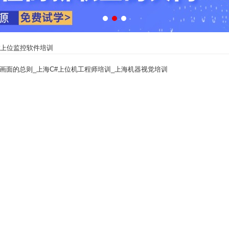
#上位监控软件培训
画面的总则_上海C#上位机工程师培训_上海机器视觉培训