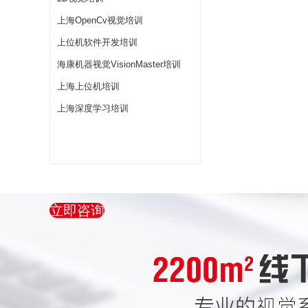
上海OpenCv视觉培训
上位机软件开发培训
海康机器视觉VisionMaster培训
上海上位机培训
上海深度学习培训
立即咨询