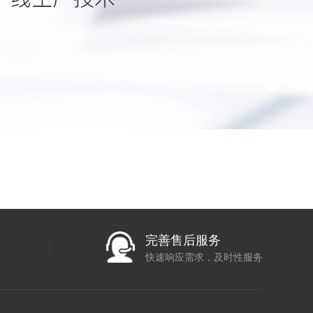
完善售后服务
快速响应需求，及时性服务