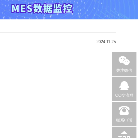
2024-11-25
关注微信
QQ交流群
联系电话