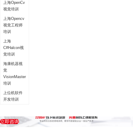
上海OpenCv
视觉培训
上海Opencv
视觉工程师
培训
上海
C#Halcon视
觉培训
海康机器视
觉
VisionMaster
培训
上位机软件
开发培训
立即咨询