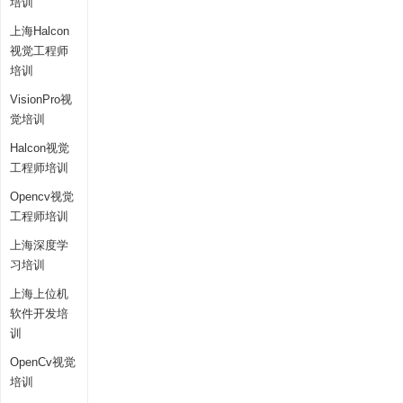
培训
上海Halcon
视觉工程师
培训
VisionPro视
觉培训
Halcon视觉
工程师培训
Opencv视觉
工程师培训
上海深度学
习培训
上海上位机
软件开发培
训
OpenCv视觉
培训