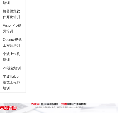
培训
机器视觉软
件开发培训
VisionPro视
觉培训
Opencv视觉
工程师培训
宁波上位机
培训
2D视觉培训
宁波Halcon
视觉工程师
培训
立即咨询