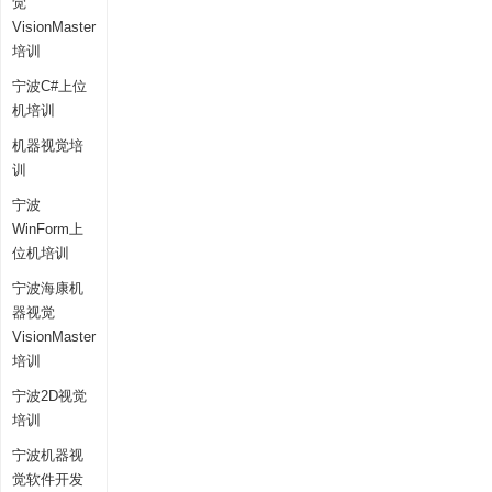
觉
VisionMaster
培训
宁波C#上位
机培训
机器视觉培
训
宁波
WinForm上
位机培训
宁波海康机
器视觉
VisionMaster
培训
宁波2D视觉
培训
宁波机器视
觉软件开发