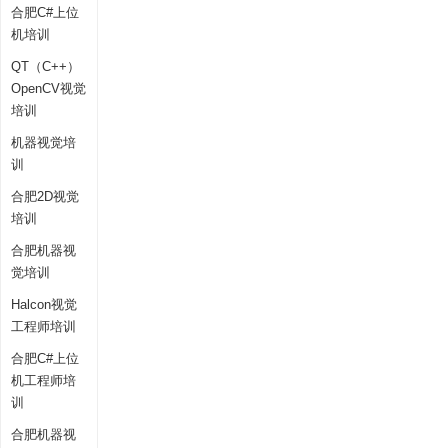
合肥C#上位
机培训
QT（C++）
OpenCV视觉
培训
机器视觉培
训
合肥2D视觉
培训
合肥机器视
觉培训
Halcon视觉
工程师培训
合肥C#上位
机工程师培
训
合肥机器视