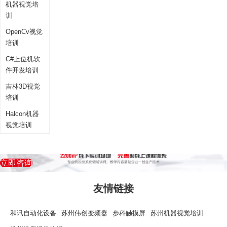
机器视觉培
训
OpenCv视觉
培训
C#上位机软
件开发培训
吉林3D视觉
培训
Halcon机器
视觉培训
立即咨询
友情链接
和讯自动化设备
苏州伟创变频器
步科触摸屏
苏州机器视觉培训