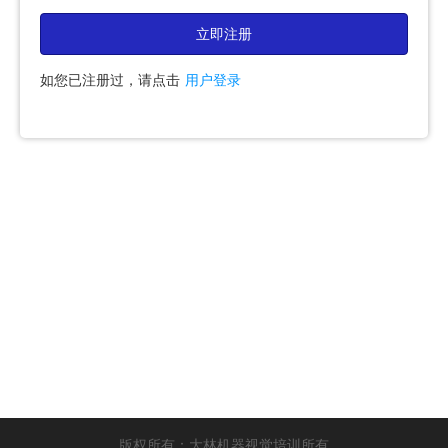
立即注册
如您已注册过，请点击
用户登录
版权所有：大林机器视觉培训所有