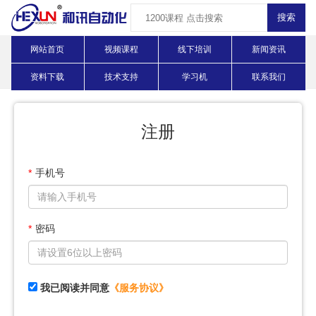
网站首页
视频课程
线下培训
新闻资讯
资料下载
技术支持
学习机
联系我们
注册
*
手机号
*
密码
我已阅读并同意
《服务协议》