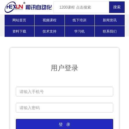
网站首页
视频课程
线下培训
新闻资讯
资料下载
技术支持
学习机
联系我们
用户登录
登 录