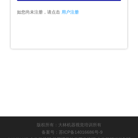
如您尚未注册，请点击
用户注册
版权所有：大林机器视觉培训所有
备案号：苏ICP备14016686号-9