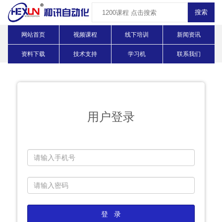
网站首页
视频课程
线下培训
新闻资讯
资料下载
技术支持
学习机
联系我们
用户登录
登 录