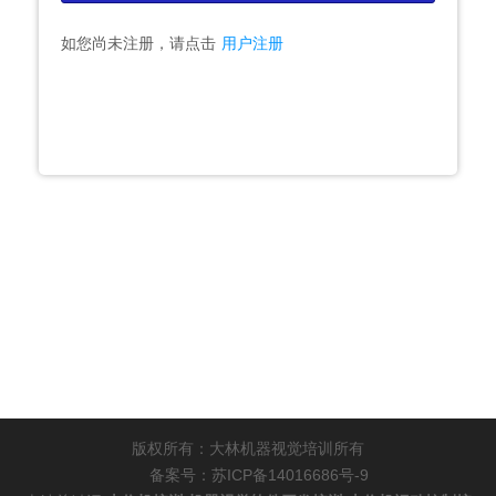
如您尚未注册，请点击
用户注册
版权所有：大林机器视觉培训所有
备案号：苏ICP备14016686号-9