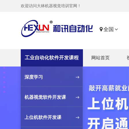
欢迎访问大林机器视觉培训官网！
全国
工业自动化软件开发课程
网站首页
深度学习
机器视觉软件开发课
上位机软件开发课