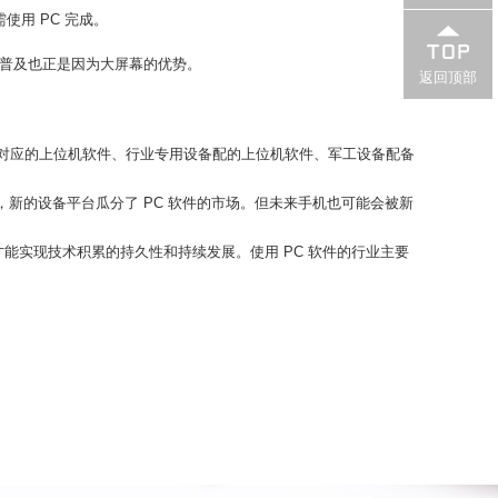
用 PC 完成。
的普及也正是因为大屏幕的优势。
返回顶部
疗器械对应的上位机软件、行业专用设备配的上位机软件、军工设备配备
新的设备平台瓜分了 PC 软件的市场。但未来手机也可能会被新
才能实现技术积累的持久性和持续发展。使用 PC 软件的行业主要