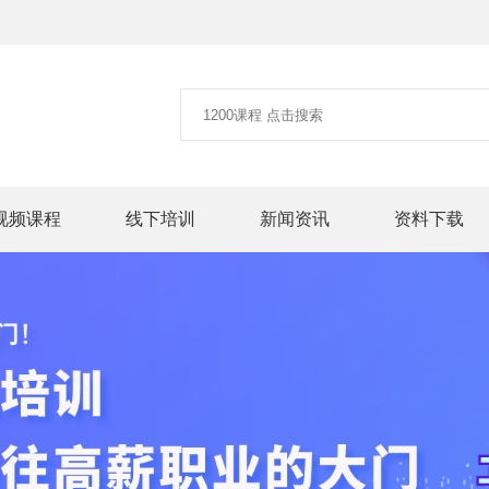
视频课程
线下培训
新闻资讯
资料下载