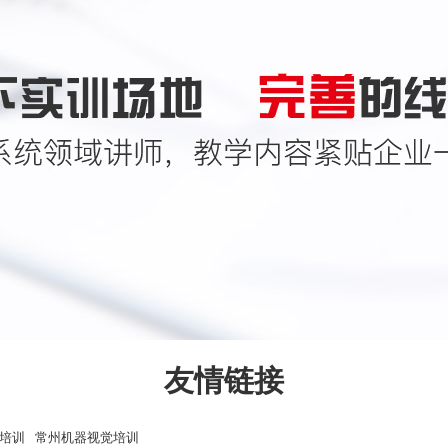
友情链接
培训
常州机器视觉培训