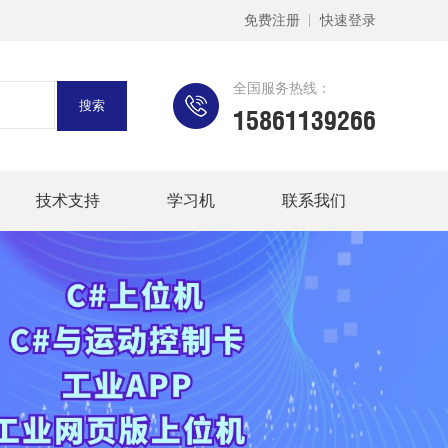
免费注册
快速登录
全国服务热线：
15861139266
技术支持
学习机
联系我们