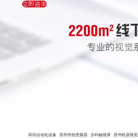
立即咨询
和讯自动化设备
苏州伟创变频器
步科触摸屏
苏州机器视觉