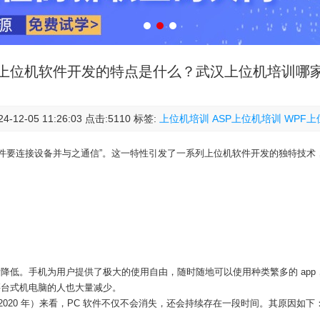
上位机软件开发的特点是什么？武汉上位机培训哪
4-12-05 11:26:03 点击:5110 标签:
上位机培训
ASP上位机培训
WPF
软件要连接设备并与之通信”。这一特性引发了一系列上位机软件开发的独特技
低。手机为用户提供了极大的使用自由，随时随地可以使用种类繁多的 app，
买台式机电脑的人也大量减少。
2020 年）来看，PC 软件不仅不会消失，还会持续存在一段时间。其原因如下
。