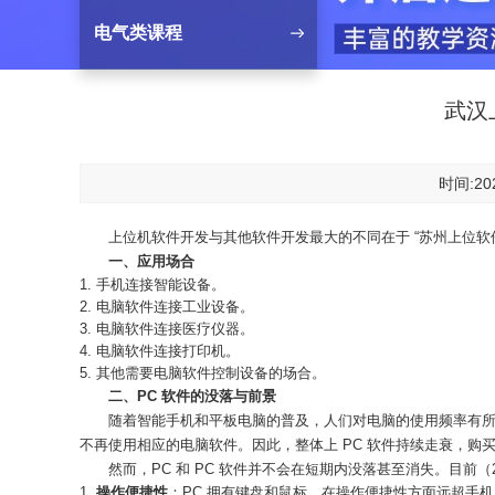
电气类课程
武汉
时间:202
上位机软件开发与其他软件开发最大的不同在于 “苏州上位
一、应用场合
手机连接智能设备。
电脑软件连接工业设备。
电脑软件连接医疗仪器。
电脑软件连接打印机。
其他需要电脑软件控制设备的场合。
二、PC 软件的没落与前景
随着智能手机和平板电脑的普及，人们对电脑的使用频率有所降
不再使用相应的电脑软件。因此，整体上 PC 软件持续走衰，购
然而，PC 和 PC 软件并不会在短期内没落甚至消失。目前（
操作便捷性
：PC 拥有键盘和鼠标，在操作便捷性方面远超手机