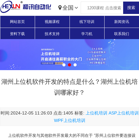
全国
网站首页
视频课程
线下培训
新闻资讯
资料下载
技术支持
学习机
联系我们
湖州上位机软件开发的特点是什么？湖州上位机培
训哪家好？
时间:2024-12-05 11:26:03 点击:1405 标签:
上位机培训
ASP上位机培训
WPF上位机培训
上位机软件开发与其他软件开发最大的不同在于 “苏州上位软件要连接设